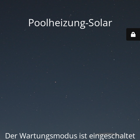
Poolheizung-Solar
Der Wartungsmodus ist eingeschaltet